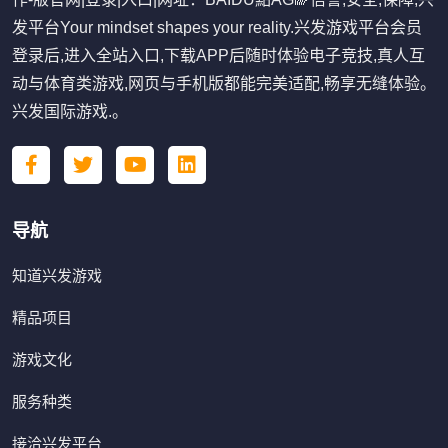
发平台Your mindset shapes your reality.兴发游戏平台会员
登录后,进入全站入口,下载APP后随时体验电子竞技,真人互
动与体育类游戏,网页与手机版都能完美适配,畅享无缝体验。
兴发国际游戏.。
导航
知道兴发游戏
精品项目
游戏文化
服务种类
接洽兴发平台