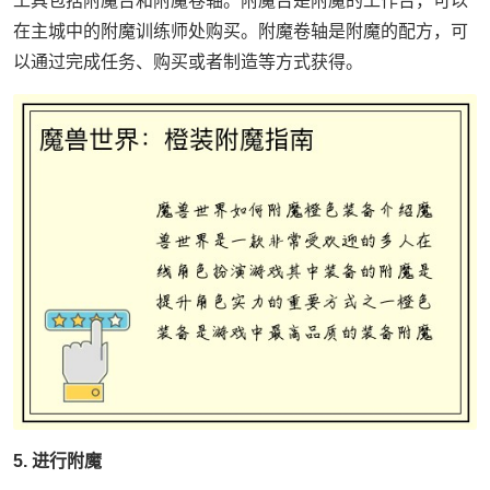
工具包括附魔台和附魔卷轴。附魔台是附魔的工作台，可以
在主城中的附魔训练师处购买。附魔卷轴是附魔的配方，可
以通过完成任务、购买或者制造等方式获得。
5. 进行附魔