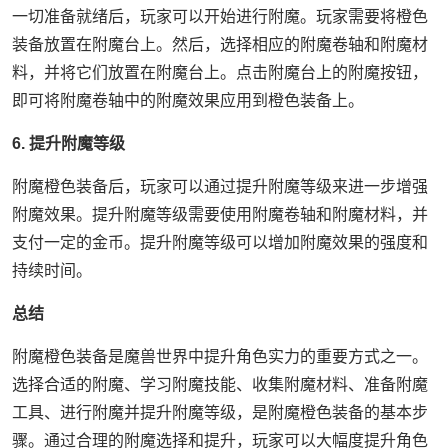
一切准备就绪后，玩家可以开始进行附魔。玩家需要将橙色
装备放置在附魔台上。然后，选择相应的附魔卷轴和附魔材
料，并将它们放置在附魔台上。点击附魔台上的附魔按钮，
即可将附魔卷轴中的附魔效果应用到橙色装备上。
6. 提升附魔等级
附魔橙色装备后，玩家可以通过提升附魔等级来进一步增强
附魔效果。提升附魔等级需要使用附魔卷轴和附魔材料，并
支付一定的金币。提升附魔等级可以增加附魔效果的强度和
持续时间。
总结
附魔橙色装备是魔兽世界中提升角色实力的重要方式之一。
选择合适的附魔、学习附魔技能、收集附魔材料、准备附魔
工具、进行附魔并提升附魔等级，是附魔橙色装备的基本步
骤。通过合理的附魔选择和提升，玩家可以大幅度提升角色