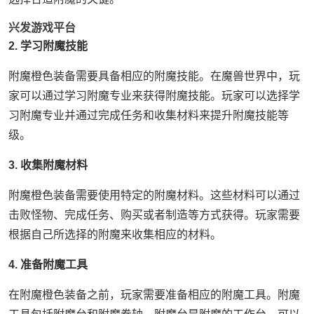
兴发游戏平台
2. 学习附魔技能
附魔橙色装备需要具备相应的附魔技能。在魔兽世界中，玩
家可以通过学习附魔专业来获得附魔技能。玩家可以选择学
习附魔专业并通过完成任务和收集材料来提升附魔技能等
级。
3. 收集附魔材料
附魔橙色装备需要使用特定的附魔材料。这些材料可以通过
击败怪物、完成任务、购买或者制造等方式获得。玩家需要
根据自己所选择的附魔来收集相应的材料。
4. 准备附魔工具
在附魔橙色装备之前，玩家需要准备相应的附魔工具。附魔