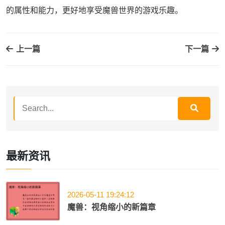
的属性和能力，更好地享受魔兽世界的游戏乐趣。
上一篇
下一篇
最新资讯
2026-05-11 19:24:12
魔兽：视角缩小的新篇章