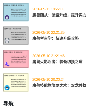
2026-05-11 18:22:03
魔兽随从：装备升级，提升实力
2026-05-10 22:21:35
魔兽考古学：快速升级攻略
2026-05-10 21:21:46
魔兽火影忍者：装备切换之道
2026-05-10 20:20:24
魔兽技能栏隐龙之术：双龙共舞
导航