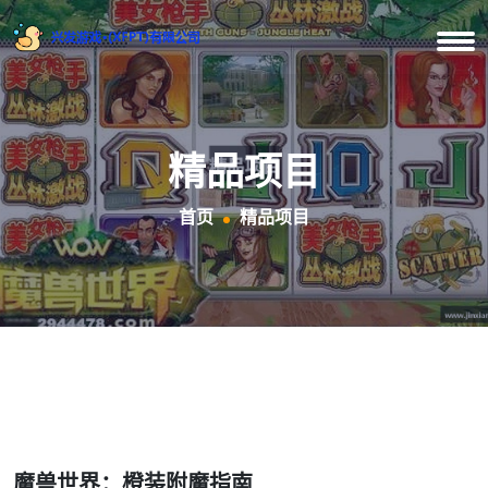
精品项目
首页
精品项目
魔兽世界：橙装附魔指南