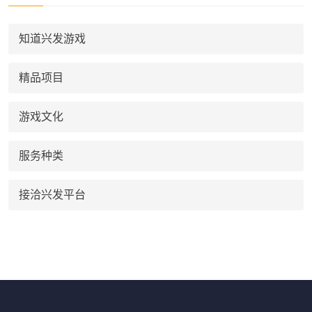
知道兴发游戏
精品项目
游戏文化
服务种类
接洽兴发平台