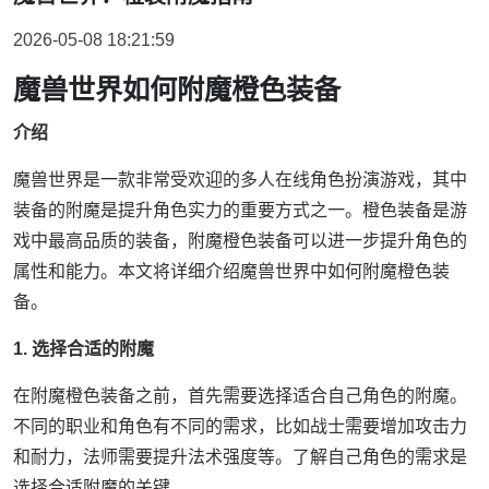
2026-05-08 18:21:59
魔兽世界如何附魔橙色装备
介绍
魔兽世界是一款非常受欢迎的多人在线角色扮演游戏，其中
装备的附魔是提升角色实力的重要方式之一。橙色装备是游
戏中最高品质的装备，附魔橙色装备可以进一步提升角色的
属性和能力。本文将详细介绍魔兽世界中如何附魔橙色装
备。
1. 选择合适的附魔
在附魔橙色装备之前，首先需要选择适合自己角色的附魔。
不同的职业和角色有不同的需求，比如战士需要增加攻击力
和耐力，法师需要提升法术强度等。了解自己角色的需求是
选择合适附魔的关键。