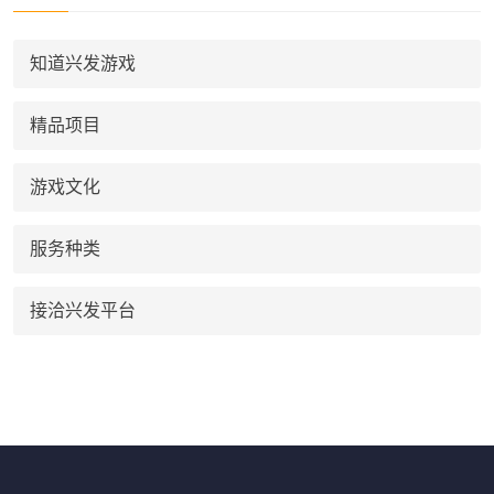
知道兴发游戏
精品项目
游戏文化
服务种类
接洽兴发平台