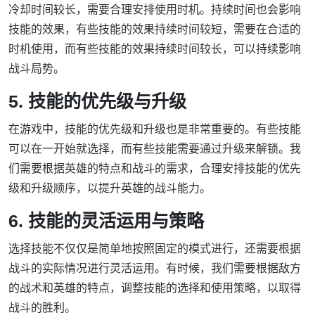
冷却时间较长，需要合理安排使用时机。持续时间也会影响
技能的效果，有些技能的效果持续时间较短，需要在合适的
时机使用，而有些技能的效果持续时间较长，可以持续影响
战斗局势。
5. 技能的优先级与升级
在游戏中，技能的优先级和升级也是非常重要的。有些技能
可以在一开始就选择，而有些技能需要通过升级来解锁。我
们需要根据英雄的特点和战斗的需求，合理安排技能的优先
级和升级顺序，以提升英雄的战斗能力。
6. 技能的灵活运用与策略
选择技能不仅仅是简单地按照固定的模式进行，还需要根据
战斗的实际情况进行灵活运用。有时候，我们需要根据敌方
的战术和英雄的特点，调整技能的选择和使用策略，以取得
战斗的胜利。