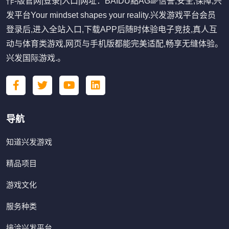
作-版官网|登录|入口|网址：BAIDU點AG🌈信誉,安全,保障,兴
发平台Your mindset shapes your reality.兴发游戏平台会员
登录后,进入全站入口,下载APP后随时体验电子竞技,真人互
动与体育类游戏,网页与手机版都能完美适配,畅享无缝体验。
兴发国际游戏.。
导航
知道兴发游戏
精品项目
游戏文化
服务种类
接洽兴发平台