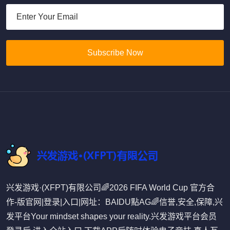
Subscribe Now
兴发游戏·(XFPT)有限公司🌈2026 FIFA World Cup 官方合
作-版官网|登录|入口|网址：BAIDU點AG🌈信誉,安全,保障,兴
发平台Your mindset shapes your reality.兴发游戏平台会员