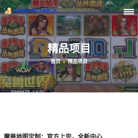
精品项目
首页
精品项目
魔兽地图定制：官方上完，全新中心