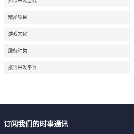
知道兴发游戏
精品项目
游戏文化
服务种类
接洽兴发平台
订阅我们的时事通讯