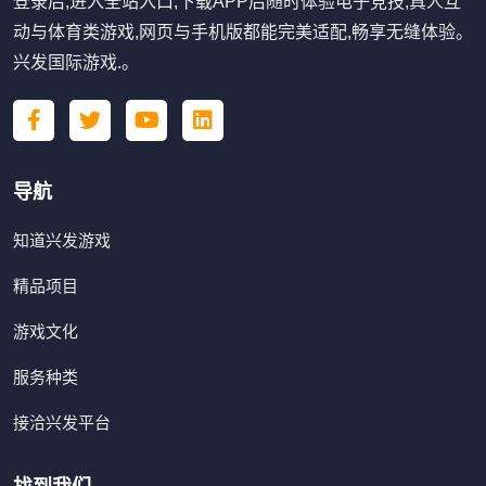
登录后,进入全站入口,下载APP后随时体验电子竞技,真人互
动与体育类游戏,网页与手机版都能完美适配,畅享无缝体验。
兴发国际游戏.。
导航
知道兴发游戏
精品项目
游戏文化
服务种类
接洽兴发平台