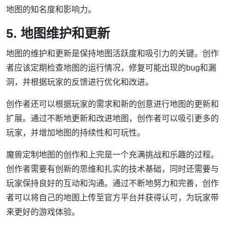
地图的知名度和影响力。
5. 地图维护和更新
地图的维护和更新是保持地图活跃度和吸引力的关键。创作
者应该定期检查地图的运行情况，修复可能出现的bug和漏
洞，并根据玩家的反馈进行优化和改进。
创作者还可以根据玩家的需求和新的创意进行地图的更新和
扩展。通过不断地更新和改进地图，创作者可以吸引更多的
玩家，并增加地图的持续性和可玩性。
魔兽定制地图的创作和上完是一个充满挑战和乐趣的过程。
创作者需要有创新的思维和扎实的技术基础，同时还需要与
玩家保持良好的互动和沟通。通过不断地努力和完善，创作
者可以将自己的地图上传至官方平台并获得认可，为玩家带
来更好的游戏体验。