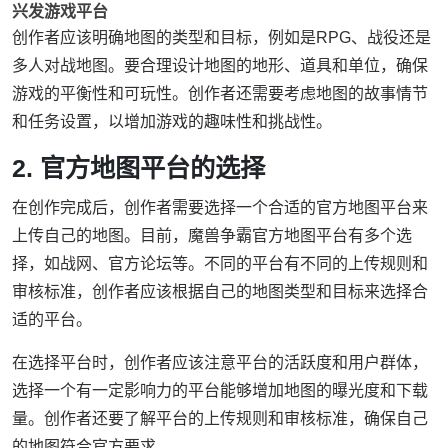
兴发游戏平台
创作者应该明确地图的类型和目标，例如是RPG、战役还是
多人对战地图。要合理设计地图的地形、道具和单位，确保
游戏的平衡性和可玩性。创作者还需要考虑地图的故事情节
和任务设置，以增加游戏的趣味性和挑战性。
2. 官方地图平台的选择
在创作完成后，创作者需要选择一个合适的官方地图平台来
上传自己的地图。目前，魔兽争霸官方地图平台有多个选
择，如战网、官方论坛等。不同的平台有不同的上传规则和
审核标准，创作者应该根据自己的地图类型和目标来选择合
适的平台。
在选择平台时，创作者应该注意平台的活跃度和用户群体，
选择一个有一定影响力的平台能够增加地图的曝光度和下载
量。创作者还要了解平台的上传规则和审核标准，确保自己
的地图符合官方要求。