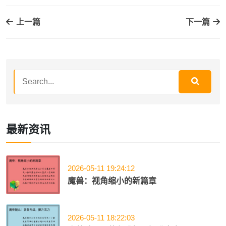
上一篇
下一篇
最新资讯
2026-05-11 19:24:12
魔兽：视角缩小的新篇章
2026-05-11 18:22:03