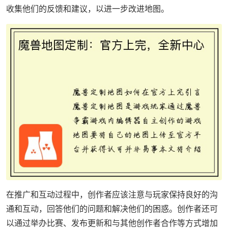
收集他们的反馈和建议，以进一步改进地图。
在推广和互动过程中，创作者应该注意与玩家保持良好的沟
通和互动，回答他们的问题和解决他们的困惑。创作者还可
以通过举办比赛、发布更新和与其他创作者合作等方式增加