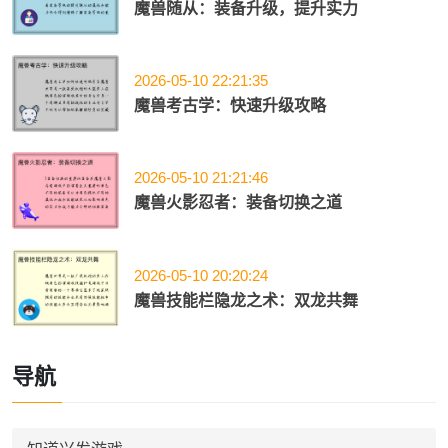
魔兽随从：装备升级，提升实力
2026-05-10 22:21:35
魔兽考古学：快速升级攻略
2026-05-10 21:21:46
魔兽火影忍者：装备切换之道
2026-05-10 20:20:24
魔兽技能栏隐龙之术：双龙共舞
导航