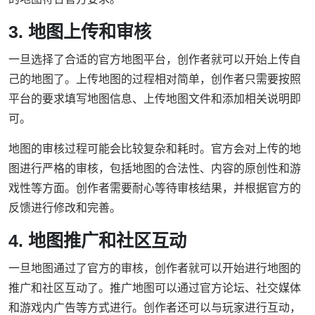
3. 地图上传和审核
一旦选择了合适的官方地图平台，创作者就可以开始上传自
己的地图了。上传地图的过程相对简单，创作者只需要按照
平台的要求填写地图信息、上传地图文件和添加相关说明即
可。
地图的审核过程可能会比较复杂和耗时。官方会对上传的地
图进行严格的审核，包括地图的合法性、内容的原创性和游
戏性等方面。创作者需要耐心等待审核结果，并根据官方的
反馈进行修改和完善。
4. 地图推广和社区互动
一旦地图通过了官方的审核，创作者就可以开始进行地图的
推广和社区互动了。推广地图可以通过官方论坛、社交媒体
和游戏内广告等方式进行。创作者还可以与玩家进行互动，