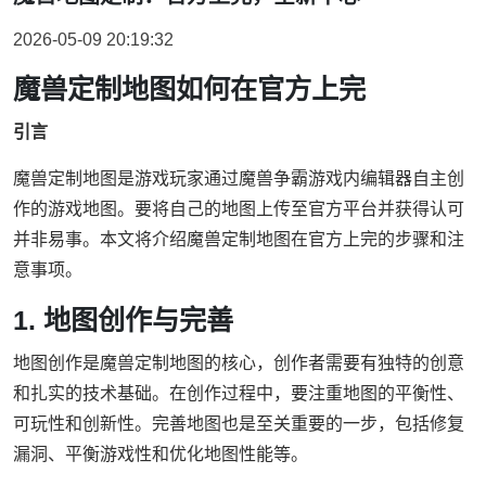
2026-05-09 20:19:32
魔兽定制地图如何在官方上完
引言
魔兽定制地图是游戏玩家通过魔兽争霸游戏内编辑器自主创
作的游戏地图。要将自己的地图上传至官方平台并获得认可
并非易事。本文将介绍魔兽定制地图在官方上完的步骤和注
意事项。
1. 地图创作与完善
地图创作是魔兽定制地图的核心，创作者需要有独特的创意
和扎实的技术基础。在创作过程中，要注重地图的平衡性、
可玩性和创新性。完善地图也是至关重要的一步，包括修复
漏洞、平衡游戏性和优化地图性能等。